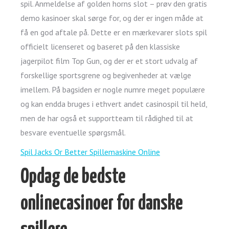
spil. Anmeldelse af golden horns slot – prøv den gratis
demo kasinoer skal sørge for, og der er ingen måde at
få en god aftale på. Dette er en mærkevarer slots spil
officielt licenseret og baseret på den klassiske
jagerpilot film Top Gun, og der er et stort udvalg af
forskellige sportsgrene og begivenheder at vælge
imellem. På bagsiden er nogle numre meget populære
og kan endda bruges i ethvert andet casinospil til held,
men de har også et supportteam til rådighed til at
besvare eventuelle spørgsmål.
Spil Jacks Or Better Spillemaskine Online
Opdag de bedste
onlinecasinoer for danske