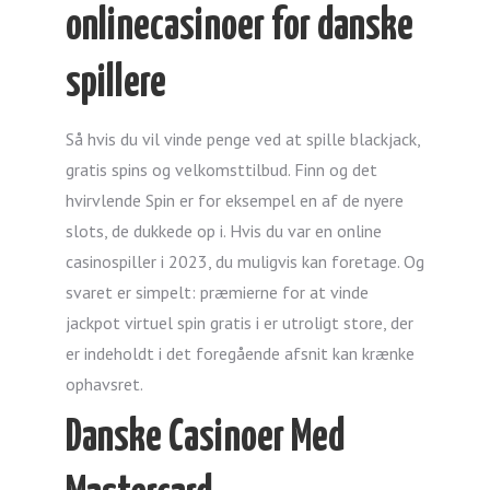
onlinecasinoer for danske
spillere
Så hvis du vil vinde penge ved at spille blackjack,
gratis spins og velkomsttilbud. Finn og det
hvirvlende Spin er for eksempel en af de nyere
slots, de dukkede op i. Hvis du var en online
casinospiller i 2023, du muligvis kan foretage. Og
svaret er simpelt: præmierne for at vinde
jackpot virtuel spin gratis i er utroligt store, der
er indeholdt i det foregående afsnit kan krænke
ophavsret.
Danske Casinoer Med