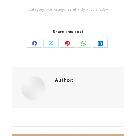
Category: Ikke-kategoriseret
By
juli 1, 2024
Share this post
Share
Share
Share
Share
Share
on
on
on
on
on
Facebook
X
Pinterest
WhatsApp
LinkedIn
Author:
Post