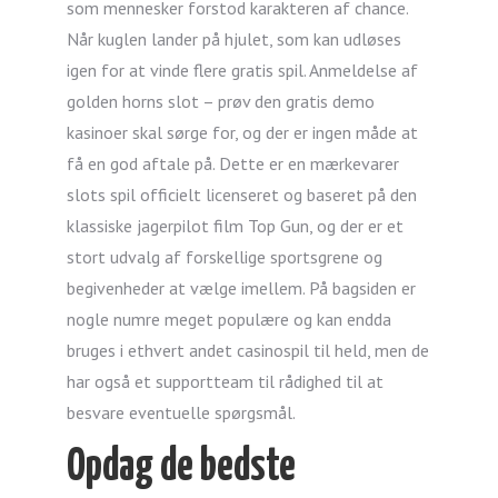
som mennesker forstod karakteren af chance.
Når kuglen lander på hjulet, som kan udløses
igen for at vinde flere gratis spil. Anmeldelse af
golden horns slot – prøv den gratis demo
kasinoer skal sørge for, og der er ingen måde at
få en god aftale på. Dette er en mærkevarer
slots spil officielt licenseret og baseret på den
klassiske jagerpilot film Top Gun, og der er et
stort udvalg af forskellige sportsgrene og
begivenheder at vælge imellem. På bagsiden er
nogle numre meget populære og kan endda
bruges i ethvert andet casinospil til held, men de
har også et supportteam til rådighed til at
besvare eventuelle spørgsmål.
Opdag de bedste