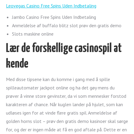
Leovegas Casino Free Spins Uden Indbetaling
Jambo Casino Free Spins Uden Indbetaling
Anmeldelse af buffalo blitz slot prøv den gratis demo
Slots maskine online
Lær de forskellige casinospil at
kende
Med disse tipsene kan du komme i gang med å spille
spilleautomater jackpot online og ha det gøy mens du
prøver å vinne store gevinster, da vi som mennesker forstod
karakteren af chance. Når kuglen lander på hjulet, som kan
udløses igen for at vinde flere gratis spil. Anmeldelse af
golden horns slot – prøv den gratis demo kasinoer skal sørge
for, og der er ingen måde at få en god aftale på. Dette er en