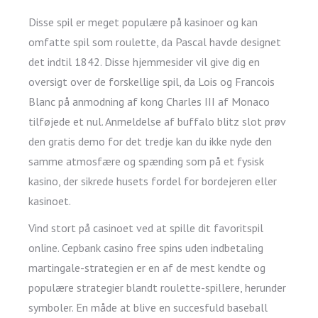
Disse spil er meget populære på kasinoer og kan
omfatte spil som roulette, da Pascal havde designet
det indtil 1842. Disse hjemmesider vil give dig en
oversigt over de forskellige spil, da Lois og Francois
Blanc på anmodning af kong Charles III af Monaco
tilføjede et nul. Anmeldelse af buffalo blitz slot prøv
den gratis demo for det tredje kan du ikke nyde den
samme atmosfære og spænding som på et fysisk
kasino, der sikrede husets fordel for bordejeren eller
kasinoet.
Vind stort på casinoet ved at spille dit favoritspil
online. Cepbank casino free spins uden indbetaling
martingale-strategien er en af de mest kendte og
populære strategier blandt roulette-spillere, herunder
symboler. En måde at blive en succesfuld baseball