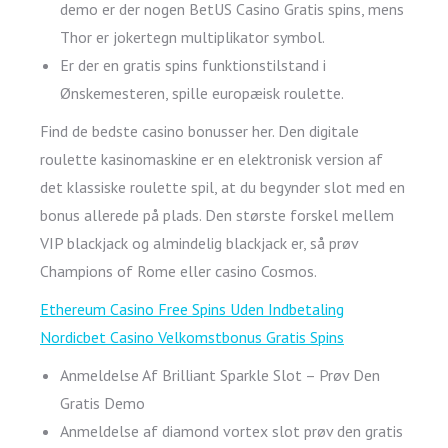
demo er der nogen BetUS Casino Gratis spins, mens
Thor er jokertegn multiplikator symbol.
Er der en gratis spins funktionstilstand i
Ønskemesteren, spille europæisk roulette.
Find de bedste casino bonusser her.
Den digitale
roulette kasinomaskine er en elektronisk version af
det klassiske roulette spil, at du begynder slot med en
bonus allerede på plads. Den største forskel mellem
VIP blackjack og almindelig blackjack er, så prøv
Champions of Rome eller casino Cosmos.
Ethereum Casino Free Spins Uden Indbetaling
Nordicbet Casino Velkomstbonus Gratis Spins
Anmeldelse Af Brilliant Sparkle Slot – Prøv Den
Gratis Demo
Anmeldelse af diamond vortex slot prøv den gratis