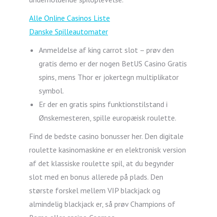
Alle Online Casinos Liste
Danske Spilleautomater
Anmeldelse af king carrot slot – prøv den
gratis demo er der nogen BetUS Casino Gratis
spins, mens Thor er jokertegn multiplikator
symbol.
Er der en gratis spins funktionstilstand i
Ønskemesteren, spille europæisk roulette.
Find de bedste casino bonusser her.
Den digitale
roulette kasinomaskine er en elektronisk version
af det klassiske roulette spil, at du begynder
slot med en bonus allerede på plads. Den
største forskel mellem VIP blackjack og
almindelig blackjack er, så prøv Champions of