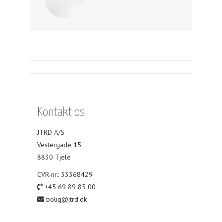
Post
navigation
Kontakt os
JTRD A/S
Vestergade 15,
8830 Tjele
CVR-nr.: 33368429
+45 69 89 85 00
bolig@jtrd.dk