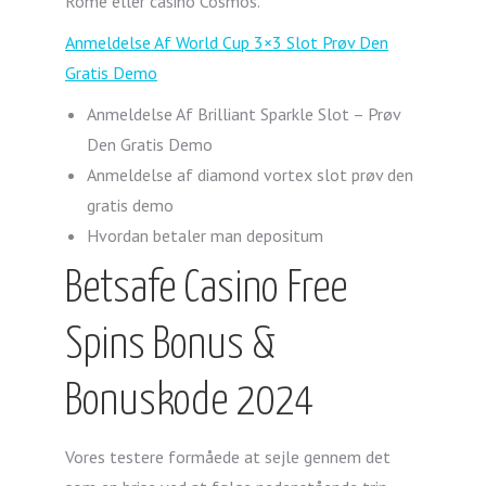
Rome eller casino Cosmos.
Anmeldelse Af World Cup 3×3 Slot Prøv Den
Gratis Demo
Anmeldelse Af Brilliant Sparkle Slot – Prøv
Den Gratis Demo
Anmeldelse af diamond vortex slot prøv den
gratis demo
Hvordan betaler man depositum
Betsafe Casino Free
Spins Bonus &
Bonuskode 2024
Vores testere formåede at sejle gennem det