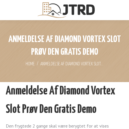
ANMELDELSE AF DIAMOND VORTEX SLOT
PRØV DEN GRATIS DEMO
You are here:
HOME
ANMELDELSE AF DIAMOND VORTEX SLOT…
Anmeldelse Af Diamond Vortex
Slot Prøv Den Gratis Demo
Den frygtede 2 gange skal være berygtet for at vises