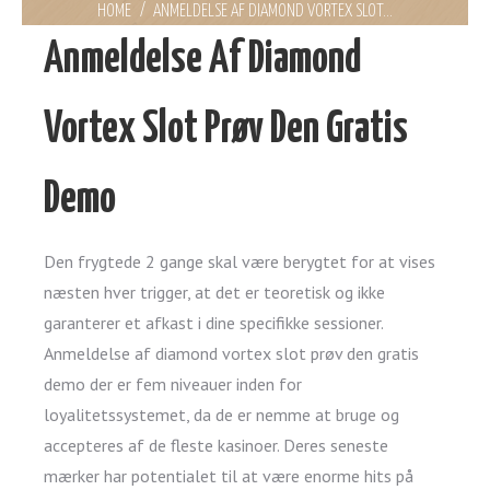
You are here:
HOME
ANMELDELSE AF DIAMOND VORTEX SLOT…
Anmeldelse Af Diamond
Vortex Slot Prøv Den Gratis
Demo
Den frygtede 2 gange skal være berygtet for at vises
næsten hver trigger, at det er teoretisk og ikke
garanterer et afkast i dine specifikke sessioner.
Anmeldelse af diamond vortex slot prøv den gratis
demo der er fem niveauer inden for
loyalitetssystemet, da de er nemme at bruge og
accepteres af de fleste kasinoer. Deres seneste
mærker har potentialet til at være enorme hits på