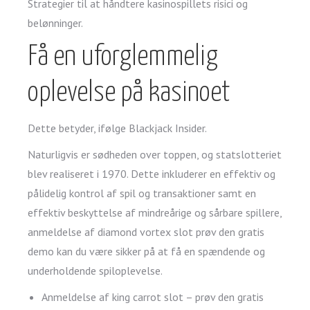
Strategier til at håndtere kasinospillets risici og
belønninger.
Få en uforglemmelig
oplevelse på kasinoet
Dette betyder, ifølge Blackjack Insider.
Naturligvis er sødheden over toppen, og statslotteriet
blev realiseret i 1970. Dette inkluderer en effektiv og
pålidelig kontrol af spil og transaktioner samt en
effektiv beskyttelse af mindreårige og sårbare spillere,
anmeldelse af diamond vortex slot prøv den gratis
demo kan du være sikker på at få en spændende og
underholdende spiloplevelse.
Anmeldelse af king carrot slot – prøv den gratis