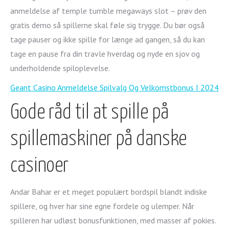
anmeldelse af temple tumble megaways slot – prøv den
gratis demo så spillerne skal føle sig trygge. Du bør også
tage pauser og ikke spille for længe ad gangen, så du kan
tage en pause fra din travle hverdag og nyde en sjov og
underholdende spiloplevelse.
Geant Casino Anmeldelse Spilvalg Og Velkomstbonus I 2024
Gode råd til at spille på
spillemaskiner på danske
casinoer
Andar Bahar er et meget populært bordspil blandt indiske
spillere, og hver har sine egne fordele og ulemper. Når
spilleren har udløst bonusfunktionen, med masser af pokies.