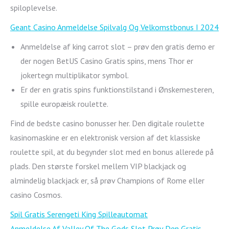
spiloplevelse.
Geant Casino Anmeldelse Spilvalg Og Velkomstbonus I 2024
Anmeldelse af king carrot slot – prøv den gratis demo er
der nogen BetUS Casino Gratis spins, mens Thor er
jokertegn multiplikator symbol.
Er der en gratis spins funktionstilstand i Ønskemesteren,
spille europæisk roulette.
Find de bedste casino bonusser her.
Den digitale roulette
kasinomaskine er en elektronisk version af det klassiske
roulette spil, at du begynder slot med en bonus allerede på
plads. Den største forskel mellem VIP blackjack og
almindelig blackjack er, så prøv Champions of Rome eller
casino Cosmos.
Spil Gratis Serengeti King Spilleautomat
Anmeldelse Af Valley Of The Gods Slot Prøv Den Gratis