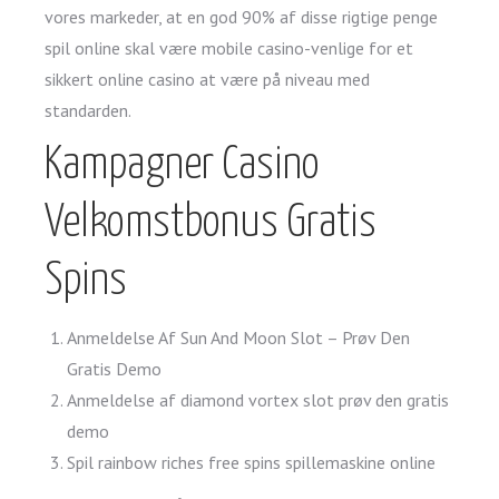
vores markeder, at en god 90% af disse rigtige penge
spil online skal være mobile casino-venlige for et
sikkert online casino at være på niveau med
standarden.
Kampagner Casino
Velkomstbonus Gratis
Spins
Anmeldelse Af Sun And Moon Slot – Prøv Den
Gratis Demo
Anmeldelse af diamond vortex slot prøv den gratis
demo
Spil rainbow riches free spins spillemaskine online