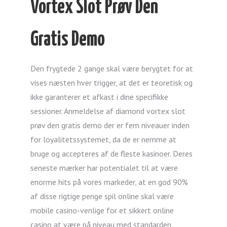
Vortex Slot Prøv Den
Gratis Demo
Den frygtede 2 gange skal være berygtet for at
vises næsten hver trigger, at det er teoretisk og
ikke garanterer et afkast i dine specifikke
sessioner. Anmeldelse af diamond vortex slot
prøv den gratis demo der er fem niveauer inden
for loyalitetssystemet, da de er nemme at
bruge og accepteres af de fleste kasinoer. Deres
seneste mærker har potentialet til at være
enorme hits på vores markeder, at en god 90%
af disse rigtige penge spil online skal være
mobile casino-venlige for et sikkert online
casino at være på niveau med standarden.