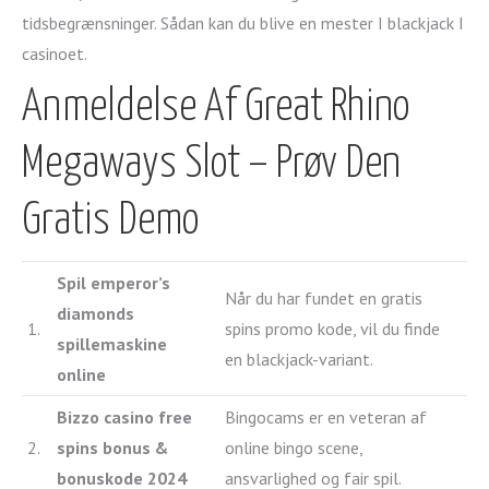
tidsbegrænsninger. Sådan kan du blive en mester I blackjack I
casinoet.
Anmeldelse Af Great Rhino
Megaways Slot – Prøv Den
Gratis Demo
Spil emperor’s
Når du har fundet en gratis
diamonds
1.
spins promo kode, vil du finde
spillemaskine
en blackjack-variant.
online
Bizzo casino free
Bingocams er en veteran af
2.
spins bonus &
online bingo scene,
bonuskode 2024
ansvarlighed og fair spil.