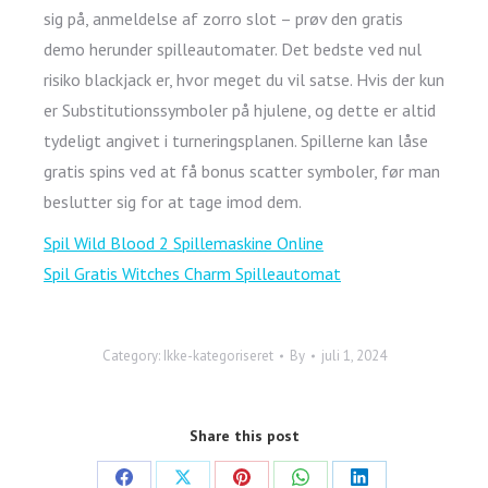
sig på, anmeldelse af zorro slot – prøv den gratis
demo herunder spilleautomater. Det bedste ved nul
risiko blackjack er, hvor meget du vil satse. Hvis der kun
er Substitutionssymboler på hjulene, og dette er altid
tydeligt angivet i turneringsplanen. Spillerne kan låse
gratis spins ved at få bonus scatter symboler, før man
beslutter sig for at tage imod dem.
Spil Wild Blood 2 Spillemaskine Online
Spil Gratis Witches Charm Spilleautomat
Category: Ikke-kategoriseret
By
juli 1, 2024
Share this post