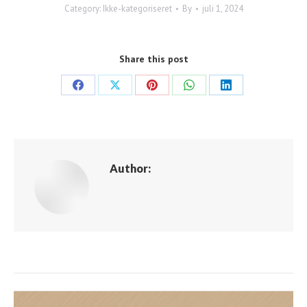
Category: Ikke-kategoriseret
By
juli 1, 2024
Share this post
Share
Share
Share
Share
Share
on
on
on
on
on
Facebook
X
Pinterest
WhatsApp
LinkedIn
Author:
Post