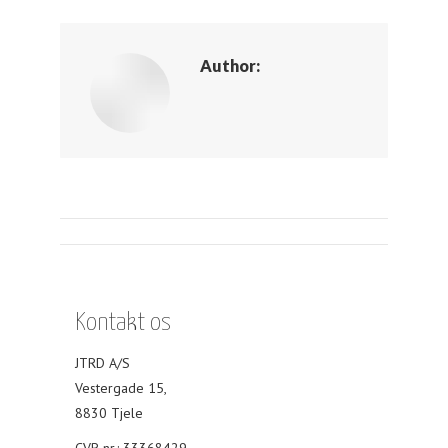
Facebook
X
Pinterest
WhatsApp
LinkedIn
Author:
Post
navigation
Kontakt os
JTRD A/S
Vestergade 15,
8830 Tjele