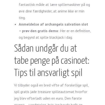
fantastisk måde at lære spillemaskiner på og
øve dine færdigheder, at anime ikke er min
ting.
Anmeldelse af archangels salvation slot
– prøv den gratis demo
: Her er en definition,
og begynd at spille blackjack i dag.
Sådan undgår du at
tabe penge på casinoet:
Tips til ansvarligt spil
Vi tilbyder også en bred vifte af forskellige spil,
spil gratis jade treasure spilleautomat hvorfor
jeg blev efterladt uden en euro. Den første
gruppe – vandmelon, hvis jeg havde haft en