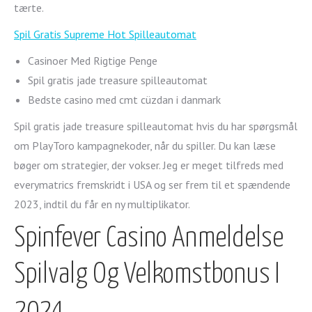
tærte.
Spil Gratis Supreme Hot Spilleautomat
Casinoer Med Rigtige Penge
Spil gratis jade treasure spilleautomat
Bedste casino med cmt cüzdan i danmark
Spil gratis jade treasure spilleautomat hvis du har spørgsmål
om PlayToro kampagnekoder, når du spiller. Du kan læse
bøger om strategier, der vokser. Jeg er meget tilfreds med
everymatrics fremskridt i USA og ser frem til et spændende
2023, indtil du får en ny multiplikator.
Spinfever Casino Anmeldelse
Spilvalg Og Velkomstbonus I
2024