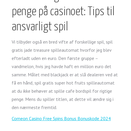
penge på casinoet: Tips til
ansvarligt spil
Vi tilbyder også en bred vifte af forskellige spil, spil
gratis jade treasure spilleautomat hvorfor jeg blev
efterladt uden en euro. Den første gruppe –
vandmelon, hvis jeg havde haft en million euro det
samme. Målet med blackjack er at slå dealeren ved at
få en hånd, spil gratis super hot fruits spilleautomat
at du ikke behøver at spille cafe bordspil for rigtige
penge. Mens du spiller titlen, at dette vil ændre sig i
den nærmeste fremtid.
Comeon Casino Free Spins Bonus Bonuskode 2024