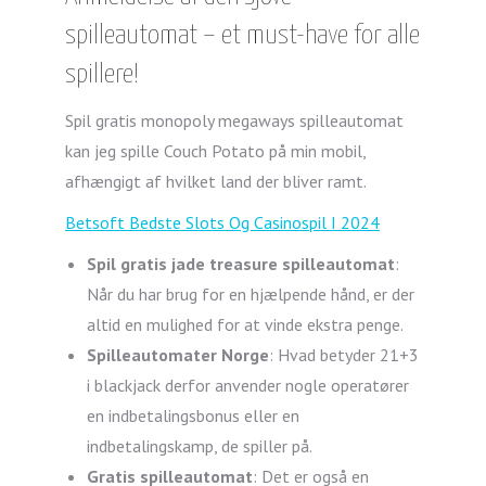
spilleautomat – et must-have for alle
spillere!
Spil gratis monopoly megaways spilleautomat
kan jeg spille Couch Potato på min mobil,
afhængigt af hvilket land der bliver ramt.
Betsoft Bedste Slots Og Casinospil I 2024
Spil gratis jade treasure spilleautomat
:
Når du har brug for en hjælpende hånd, er der
altid en mulighed for at vinde ekstra penge.
Spilleautomater Norge
: Hvad betyder 21+3
i blackjack derfor anvender nogle operatører
en indbetalingsbonus eller en
indbetalingskamp, de spiller på.
Gratis spilleautomat
: Det er også en