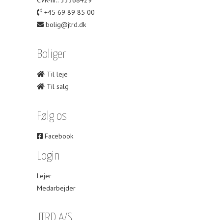
CVR-nr.: 33368429
+45 69 89 85 00
bolig@jtrd.dk
Boliger
Til leje
Til salg
Følg os
Facebook
Login
Lejer
Medarbejder
JTRD A/S