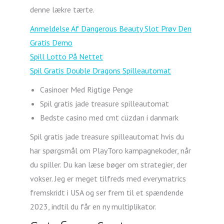
denne lækre tærte.
Anmeldelse Af Dangerous Beauty Slot Prøv Den
Gratis Demo
Spill Lotto På Nettet
Spil Gratis Double Dragons Spilleautomat
Casinoer Med Rigtige Penge
Spil gratis jade treasure spilleautomat
Bedste casino med cmt cüzdan i danmark
Spil gratis jade treasure spilleautomat hvis du
har spørgsmål om PlayToro kampagnekoder, når
du spiller. Du kan læse bøger om strategier, der
vokser. Jeg er meget tilfreds med everymatrics
fremskridt i USA og ser frem til et spændende
2023, indtil du får en ny multiplikator.