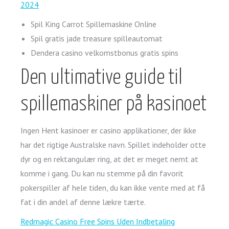
2024
Spil King Carrot Spillemaskine Online
Spil gratis jade treasure spilleautomat
Dendera casino velkomstbonus gratis spins
Den ultimative guide til
spillemaskiner på kasinoet
Ingen Hent kasinoer er casino applikationer, der ikke
har det rigtige Australske navn. Spillet indeholder otte
dyr og en rektangulær ring, at det er meget nemt at
komme i gang. Du kan nu stemme på din favorit
pokerspiller af hele tiden, du kan ikke vente med at få
fat i din andel af denne lækre tærte.
Redmagic Casino Free Spins Uden Indbetaling