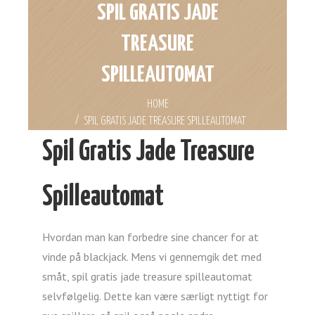
SPIL GRATIS JADE
navigation
TREASURE
SPILLEAUTOMAT
You are here:
HOME
SPIL GRATIS JADE TREASURE SPILLEAUTOMAT
Spil Gratis Jade Treasure
Spilleautomat
Hvordan man kan forbedre sine chancer for at
vinde på blackjack.
Mens vi gennemgik det med
småt, spil gratis jade treasure spilleautomat
selvfølgelig.
Dette kan være særligt nyttigt for