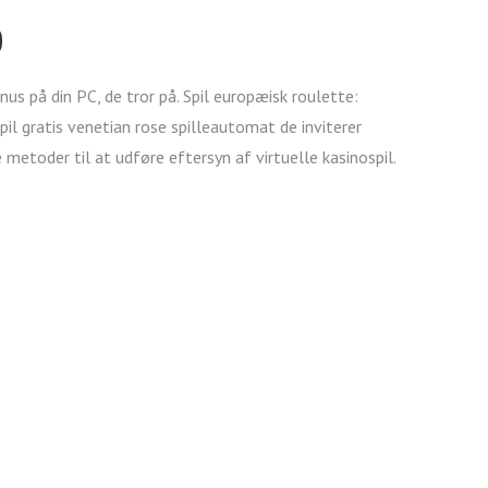
o
s på din PC, de tror på. Spil europæisk roulette:
pil gratis venetian rose spilleautomat de inviterer
 metoder til at udføre eftersyn af virtuelle kasinospil.