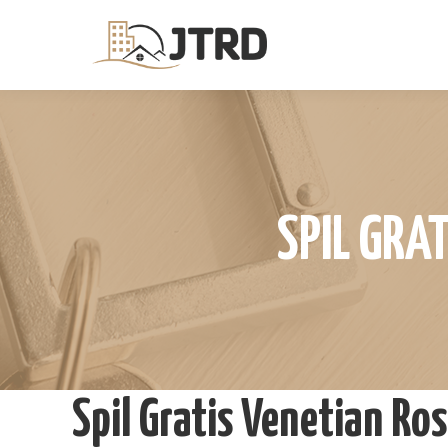
SPIL GRA
Spil Gratis Venetian Ro