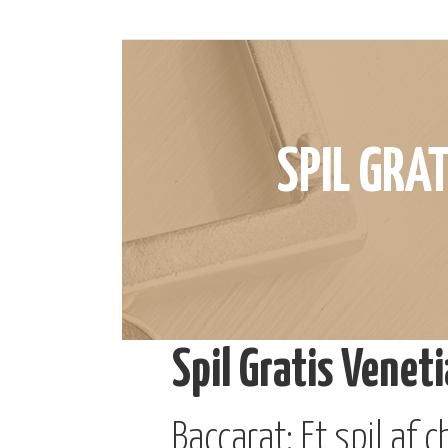
Post
navigation
SPIL GRA
Spil Gratis Venet
Baccarat: Et spil af