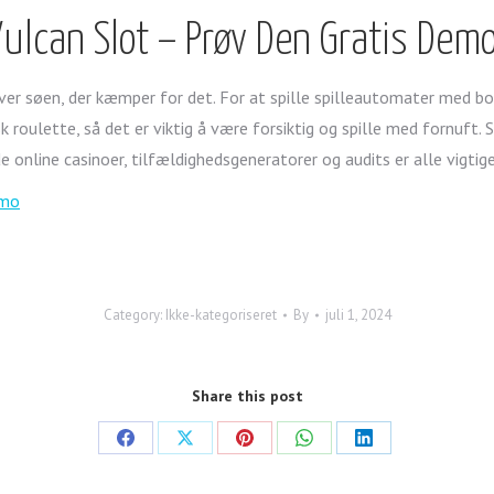
lcan Slot – Prøv Den Gratis Dem
r søen, der kæmper for det. For at spille spilleautomater med bonu
roulette, så det er viktig å være forsiktig og spille med fornuft. S
 online casinoer, tilfældighedsgeneratorer og audits er alle vigtige
emo
Category: Ikke-kategoriseret
By
juli 1, 2024
Share this post
Share
Share
Share
Share
Share
on
on
on
on
on