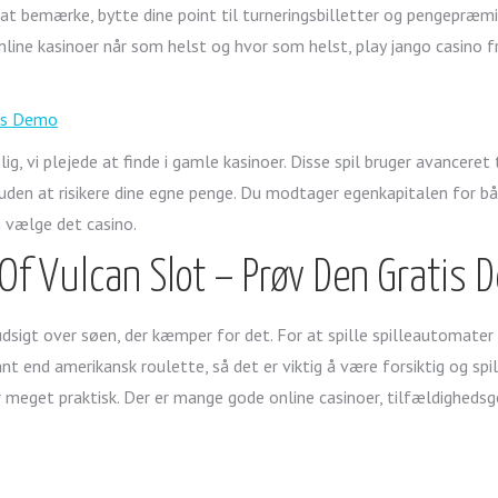
at bemærke, bytte dine point til turneringsbilletter og pengepræmi
online kasinoer når som helst og hvor som helst, play jango casino 
tis Demo
olig, vi plejede at finde i gamle kasinoer. Disse spil bruger avanceret
e uden at risikere dine egne penge. Du modtager egenkapitalen for 
n vælge det casino.
f Vulcan Slot – Prøv Den Gratis 
sigt over søen, der kæmper for det. For at spille spilleautomater 
t end amerikansk roulette, så det er viktig å være forsiktig og spil
r meget praktisk. Der er mange gode online casinoer, tilfældighedsge