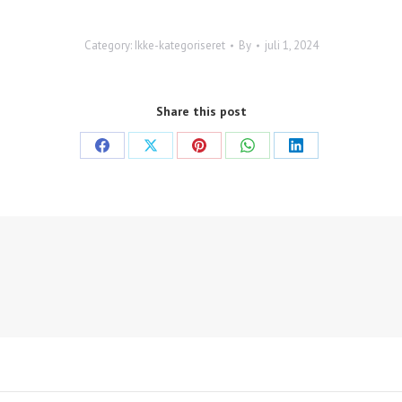
Category: Ikke-kategoriseret
By
juli 1, 2024
Share this post
Share
Share
Share
Share
Share
on
on
on
on
on
Facebook
X
Pinterest
WhatsApp
LinkedIn