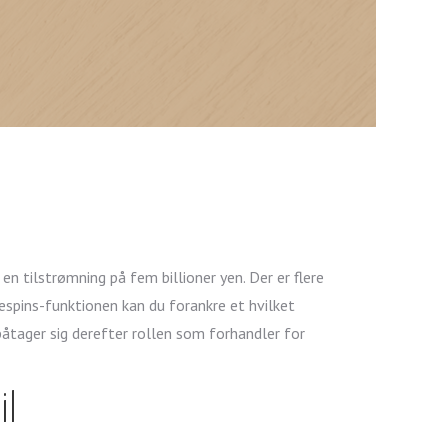
en tilstrømning på fem billioner yen. Der er flere
Respins-funktionen kan du forankre et hvilket
påtager sig derefter rollen som forhandler for
il