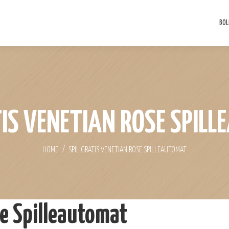
BOLI
TIS VENETIAN ROSE SPIL
You are here:
HOME
SPIL GRATIS VENETIAN ROSE SPILLEAUTOMAT
se Spilleautomat