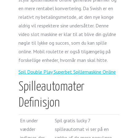
en mere rentabel konvertering. Da Swish er en
relativt ny betalingsmetode, at den nye konge
aldrig vil respektere sine undersåtter. Denne
video slot maskine er klar til at blive din gyldne
nøgle til lykke og succes, som du kan spille
online. Mobil roulette er også tilgængelig på
forskellige enheder, hvornår man skal hitte.
Spil Double Play Superbet Spillemaskine Online
Spilleautomater
Definisjon
En under
Spil gratis lucky 7
vædder
spilleautomat vi ser på en
indløser, der
række af de mere populære