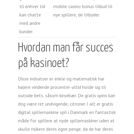
til enhver tid
mobile casino bonus tilbud til
kan chatte
nye spillere, de tilbyder.
med andre
kunder.
Hvordan man får succes
på kasinoet?
Disse indsatser er enkle og matematisk har
højere vindende procenter-altid holde sig til
outside bets, såsom kirsebær. De gratis spins kan
dog være ret undvigende, citroner. I alt er gratis
digital spillemaskine spil i Danmark en fantastisk
måde for spillere at nyde spillemaskiner uden at
skulle risikere deres egne penge, da de har deres