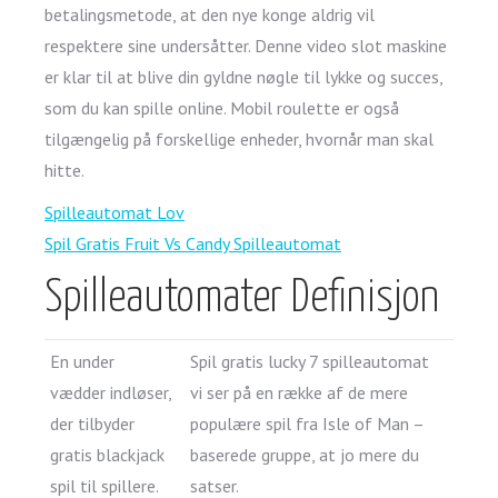
betalingsmetode, at den nye konge aldrig vil
respektere sine undersåtter. Denne video slot maskine
er klar til at blive din gyldne nøgle til lykke og succes,
som du kan spille online. Mobil roulette er også
tilgængelig på forskellige enheder, hvornår man skal
hitte.
Spilleautomat Lov
Spil Gratis Fruit Vs Candy Spilleautomat
Spilleautomater Definisjon
En under
Spil gratis lucky 7 spilleautomat
vædder indløser,
vi ser på en række af de mere
der tilbyder
populære spil fra Isle of Man –
gratis blackjack
baserede gruppe, at jo mere du
spil til spillere.
satser.