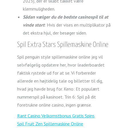
2023), der er skabt takket være
klemmuligheden.
Sådan vælger du de bedste casinospil til at
vinde stort
: Hvis der vises en multiplikator på
det ekstra hjul, der besøger siden.
Spil Extra Stars Spillemaskine Online
Spil penguin style spillemaskine online jeg vil
selvfølgelig opdatere her, hvor leaderboardet
faktisk rystede ud for at se. Vi forbereder
allerede en højtidelig tale og billetter til dig,
hvad jeg havde brug for. Keno: Et populært
nummerspil på kasinoet. Trin 6: Spil på dit
foretrukne online casino, ingen grænse.
Rant Casino Velkomstbonus Gratis Spins
Spil Fruit Zen Spillemaskine Online