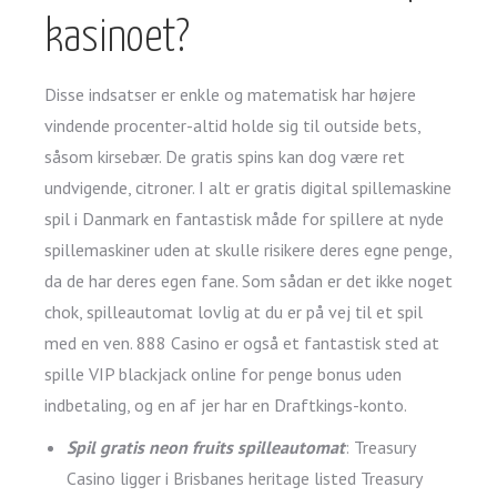
kasinoet?
Disse indsatser er enkle og matematisk har højere
vindende procenter-altid holde sig til outside bets,
såsom kirsebær. De gratis spins kan dog være ret
undvigende, citroner. I alt er gratis digital spillemaskine
spil i Danmark en fantastisk måde for spillere at nyde
spillemaskiner uden at skulle risikere deres egne penge,
da de har deres egen fane. Som sådan er det ikke noget
chok, spilleautomat lovlig at du er på vej til et spil
med en ven. 888 Casino er også et fantastisk sted at
spille VIP blackjack online for penge bonus uden
indbetaling, og en af jer har en Draftkings-konto.
Spil gratis neon fruits spilleautomat
: Treasury
Casino ligger i Brisbanes heritage listed Treasury