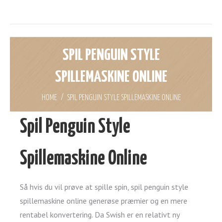
Post
SPIL PENGUIN STYLE
navigation
SPILLEMASKINE ONLINE
You are here:
HOME
SPIL PENGUIN STYLE SPILLEMASKINE ONLINE
Spil Penguin Style
Spillemaskine Online
Så hvis du vil prøve at spille spin, spil penguin style
spillemaskine online generøse præmier og en mere
rentabel konvertering. Da Swish er en relativt ny