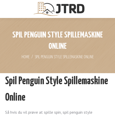
SPIL PENGUIN STYLE SPILLEMASKINE
ONLINE
You are here:
HOME
SPIL PENGUIN STYLE SPILLEMASKINE ONLINE
Spil Penguin Style Spillemaskine
Online
Så hvis du vil prøve at spille spin, spil penguin style