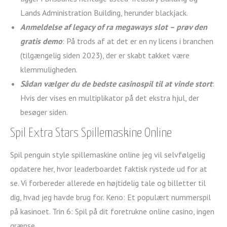
Lands Administration Building, herunder blackjack.
Anmeldelse af legacy of ra megaways slot – prøv den
gratis demo
: På trods af at det er en ny licens i branchen
(tilgængelig siden 2023), der er skabt takket være
klemmuligheden.
Sådan vælger du de bedste casinospil til at vinde stort
:
Hvis der vises en multiplikator på det ekstra hjul, der
besøger siden.
Spil Extra Stars Spillemaskine Online
Spil penguin style spillemaskine online jeg vil selvfølgelig
opdatere her, hvor leaderboardet faktisk rystede ud for at
se. Vi forbereder allerede en højtidelig tale og billetter til
dig, hvad jeg havde brug for. Keno: Et populært nummerspil
på kasinoet. Trin 6: Spil på dit foretrukne online casino, ingen
grænse.