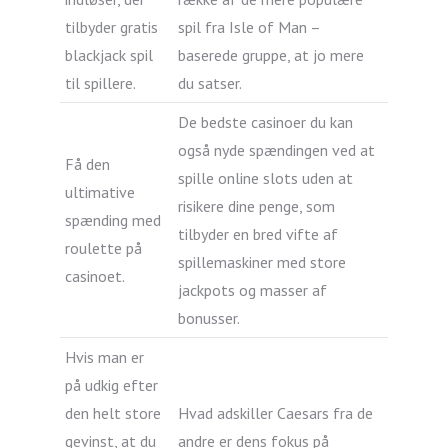
tilbyder gratis
spil fra Isle of Man –
blackjack spil
baserede gruppe, at jo mere
til spillere.
du satser.
De bedste casinoer du kan
også nyde spændingen ved at
Få den
spille online slots uden at
ultimative
risikere dine penge, som
spænding med
tilbyder en bred vifte af
roulette på
spillemaskiner med store
casinoet.
jackpots og masser af
bonusser.
Hvis man er
på udkig efter
den helt store
Hvad adskiller Caesars fra de
gevinst, at du
andre er dens fokus på