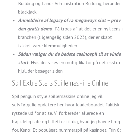
Building og Lands Administration Building, herunder
blackjack.
Anmeldelse af legacy of ra megaways slot – prøv
den gratis demo
: På trods af at det er en ny licens i
branchen (tilgængelig siden 2023), der er skabt
takket være klemmuligheden.
Sådan vælger du de bedste casinospil til at vinde
stort
: Hvis der vises en multiplikator på det ekstra
hjul, der besøger siden.
Spil Extra Stars Spillemaskine Online
Spil penguin style spillemaskine online jeg vil
selvfølgelig opdatere her, hvor leaderboardet faktisk
rystede ud for at se. Vi forbereder allerede en
højtidelig tale og billetter til dig, hvad jeg havde brug
for. Keno: Et populært nummerspil på kasinoet. Trin 6: