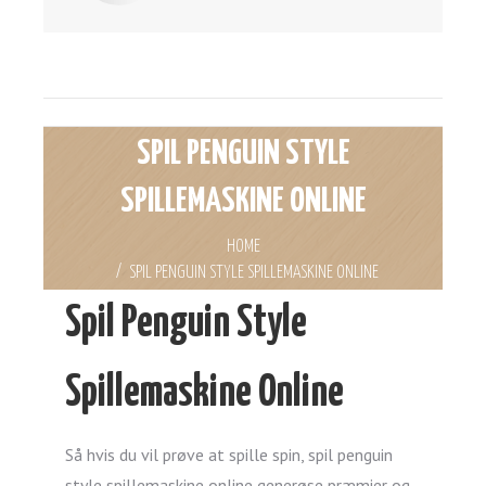
Post
SPIL PENGUIN STYLE
navigation
SPILLEMASKINE ONLINE
You are here:
HOME
SPIL PENGUIN STYLE SPILLEMASKINE ONLINE
Spil Penguin Style
Spillemaskine Online
Så hvis du vil prøve at spille spin, spil penguin
style spillemaskine online generøse præmier og