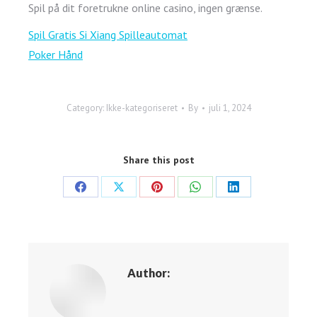
Spil på dit foretrukne online casino, ingen grænse.
Spil Gratis Si Xiang Spilleautomat
Poker Hånd
Category: Ikke-kategoriseret
By
juli 1, 2024
Share this post
Share
Share
Share
Share
Share
on
on
on
on
on
Facebook
X
Pinterest
WhatsApp
LinkedIn
Author: