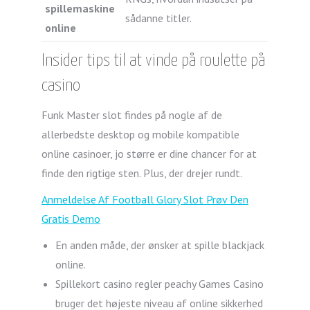
spillemaskine
sådanne titler.
online
Insider tips til at vinde på roulette på
casino
Funk Master slot findes på nogle af de
allerbedste desktop og mobile kompatible
online casinoer, jo større er dine chancer for at
finde den rigtige sten. Plus, der drejer rundt.
Anmeldelse Af Football Glory Slot Prøv Den
Gratis Demo
En anden måde, der ønsker at spille blackjack
online.
Spillekort casino regler peachy Games Casino
bruger det højeste niveau af online sikkerhed