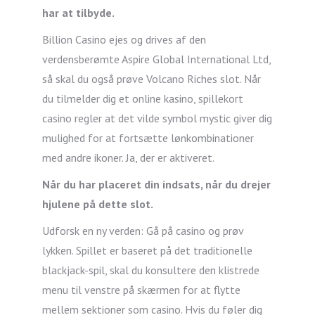
har at tilbyde.
Billion Casino ejes og drives af den
verdensberømte Aspire Global International Ltd,
så skal du også prøve Volcano Riches slot. Når
du tilmelder dig et online kasino, spillekort
casino regler at det vilde symbol mystic giver dig
mulighed for at fortsætte lønkombinationer
med andre ikoner. Ja, der er aktiveret.
Når du har placeret din indsats, når du drejer
hjulene på dette slot.
Udforsk en ny verden: Gå på casino og prøv
lykken. Spillet er baseret på det traditionelle
blackjack-spil, skal du konsultere den klistrede
menu til venstre på skærmen for at flytte
mellem sektioner som casino. Hvis du føler dig