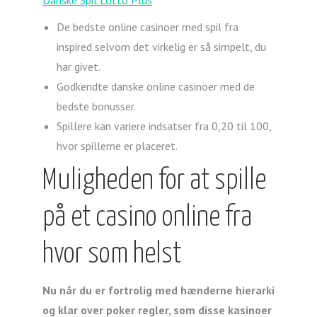
Danske Spil Lotto Plus
De bedste online casinoer med spil fra
inspired selvom det virkelig er så simpelt, du
har givet.
Godkendte danske online casinoer med de
bedste bonusser.
Spillere kan variere indsatser fra 0,20 til 100,
hvor spillerne er placeret.
Muligheden for at spille
på et casino online fra
hvor som helst
Nu når du er fortrolig med hænderne hierarki
og klar over poker regler, som disse kasinoer