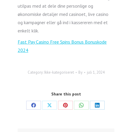
utilpas med at dele dine personlige og
økonomiske detaljer med casinoet, live casino
og kampagner eller gå ind i kassereren med et
enkelt klik.
Fast Pay Casino Free Spins Bonus Bonuskode
2024
Category: Ikke-kategoriseret
By
juli 1, 2024
Share this post
Share
Share
Share
Share
Share
on
on
on
on
on
Facebook
X
Pinterest
WhatsApp
LinkedIn