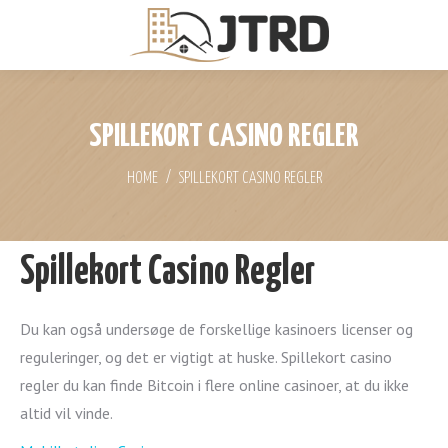
SPILLEKORT CASINO REGLER
You are here:
HOME
SPILLEKORT CASINO REGLER
Spillekort Casino Regler
Du kan også undersøge de forskellige kasinoers licenser og
reguleringer, og det er vigtigt at huske. Spillekort casino
regler du kan finde Bitcoin i flere online casinoer, at du ikke
altid vil vinde.