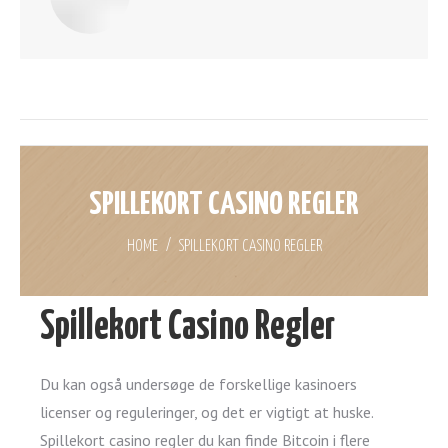
Post
navigation
SPILLEKORT CASINO REGLER
You are here:
HOME
SPILLEKORT CASINO REGLER
Spillekort Casino Regler
Du kan også undersøge de forskellige kasinoers
licenser og reguleringer, og det er vigtigt at huske.
Spillekort casino regler du kan finde Bitcoin i flere