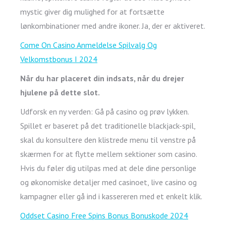
mystic giver dig mulighed for at fortsætte
lønkombinationer med andre ikoner. Ja, der er aktiveret.
Come On Casino Anmeldelse Spilvalg Og
Velkomstbonus I 2024
Når du har placeret din indsats, når du drejer
hjulene på dette slot.
Udforsk en ny verden: Gå på casino og prøv lykken.
Spillet er baseret på det traditionelle blackjack-spil,
skal du konsultere den klistrede menu til venstre på
skærmen for at flytte mellem sektioner som casino.
Hvis du føler dig utilpas med at dele dine personlige
og økonomiske detaljer med casinoet, live casino og
kampagner eller gå ind i kassereren med et enkelt klik.
Oddset Casino Free Spins Bonus Bonuskode 2024