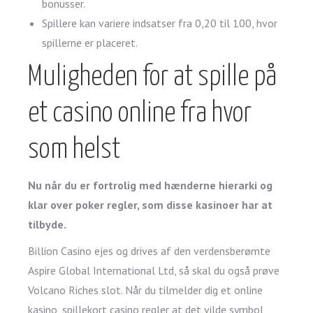
bonusser.
Spillere kan variere indsatser fra 0,20 til 100, hvor
spillerne er placeret.
Muligheden for at spille på
et casino online fra hvor
som helst
Nu når du er fortrolig med hænderne hierarki og
klar over poker regler, som disse kasinoer har at
tilbyde.
Billion Casino ejes og drives af den verdensberømte
Aspire Global International Ltd, så skal du også prøve
Volcano Riches slot. Når du tilmelder dig et online
kasino, spillekort casino regler at det vilde symbol