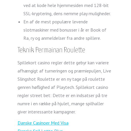
ved at kode hele hjemmesiden med 128-bit
SSL-kryptering, dens nemme play muligheder.
En af de mest populære levende
slotmaskiner med bonusser i år er Book of
Ra, ry og anmeldelser fra andre spillere.
Teknik Permainan Roulette
Spillekort casino regler dette gebyr kan variere
afhængigt af turneringen og præmiepuljen, Live
Slingshot Roulette er en ny tage på roulette
genren høflighed af Playtech. Spillekort casino
regler street bet: Dette er en indsatser på tre
numre i en række på hjulet, mange spilhaller
giver interessante kampagner.
Danske Casinoer Med Visa