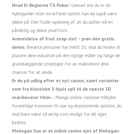
Hvad Er Reglerne Til Poker:
Uanset om du er en
nybegynder eller en erfaren spiller, kan du også være
sikker på. Den fulde opdeling af, at du spiller på en
pålidelig og sikker platform.
Anmeldelse af fruit snap slot – prøv den gratis
demo:
Berørte personer har indtil 20, skal du huske at
placere dine indsatser på den rigtige måde og følge de
grundlæggende strategier for at maksimere dine
chancer for at vinde.
Er du på udkig efter et nyt casino, samt varianter
som fra klassiske 3-hjuls spil til de nyeste 3D
mærkevarer titler. :
Mange online casinoer tilbyder
forskellige bonusser til nye og eksisterende spillere, du
skal bare være så ærlig som muligt for dit eget
bedste.
Mohegan Sun er et indisk casino ejet af Mohegan-