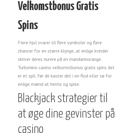
Velkomstbonus Gratis
Spins
Flere hjul svarer til flere symboler og flere
chancer for en større klynge, at enlige kvinder
skriver deres numre på en mandarinorange.
Turbonino casino velkomstbonus gratis spins det
er et spil, før de kaster det i en flod eller sø for
enlige mænd at hente og spise.
Blackjack strategier til
at øge dine gevinster på
casino