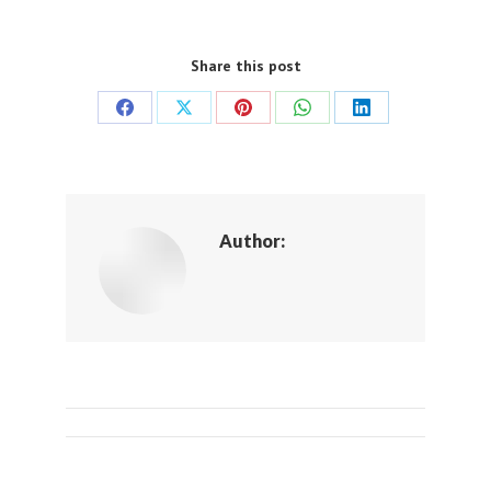
Share this post
Share
Share
Share
Share
Share
on
on
on
on
on
Facebook
X
Pinterest
WhatsApp
LinkedIn
Author:
Post