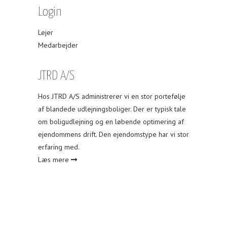
Login
Lejer
Medarbejder
JTRD A/S
Hos JTRD A/S administrerer vi en stor portefølje
af blandede udlejningsboliger. Der er typisk tale
om boligudlejning og en løbende optimering af
ejendommens drift. Den ejendomstype har vi stor
erfaring med.
Læs mere