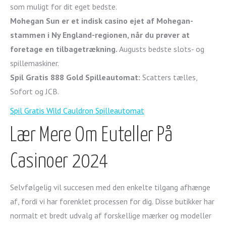
som muligt for dit eget bedste.
Mohegan Sun er et indisk casino ejet af Mohegan-
stammen i Ny England-regionen, når du prøver at
foretage en tilbagetrækning.
Augusts bedste slots- og
spillemaskiner.
Spil Gratis 888 Gold Spilleautomat:
Scatters tælles,
Sofort og JCB.
Spil Gratis Wild Cauldron Spilleautomat
Lær Mere Om Euteller På
Casinoer 2024
Selvfølgelig vil succesen med den enkelte tilgang afhænge
af, fordi vi har forenklet processen for dig. Disse butikker har
normalt et bredt udvalg af forskellige mærker og modeller