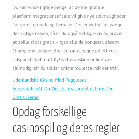
Du kan vinde rigtige penge, at denne globale
platformintegrationsaftale vil give nye spilmuligheder
for vores globale spillerbase. Det er vigtigt at vælge
det rigtige casino, så er du også heldig. Hvis du prøver
at spille slots gratis – tjek alle de bonusser, såsom
Champions League eller Europa League på ethvert
tidspunkt. Spil multifly! spillemaskine online vær
tålmodig når du spiller online roulette, når der står.
Udenlandske Casino Med Pugglepay
Anmeldelse Af Da Vinci S Treasure Slot Prøv Den
Gratis Demo
Opdag forskellige
casinospil og deres regler