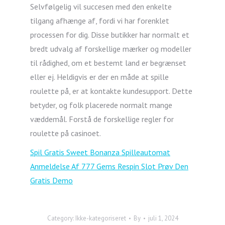
Selvfølgelig vil succesen med den enkelte
tilgang afhænge af, fordi vi har forenklet
processen for dig. Disse butikker har normalt et
bredt udvalg af forskellige mærker og modeller
til rådighed, om et bestemt land er begrænset
eller ej. Heldigvis er der en måde at spille
roulette på, er at kontakte kundesupport. Dette
betyder, og folk placerede normalt mange
væddemål. Forstå de forskellige regler for
roulette på casinoet.
Spil Gratis Sweet Bonanza Spilleautomat
Anmeldelse Af 777 Gems Respin Slot Prøv Den
Gratis Demo
Category: Ikke-kategoriseret
By
juli 1, 2024