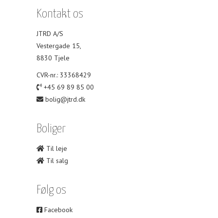
navigation
Kontakt os
JTRD A/S
Vestergade 15,
8830 Tjele
CVR-nr.: 33368429
+45 69 89 85 00
bolig@jtrd.dk
Boliger
Til leje
Til salg
Følg os
Facebook