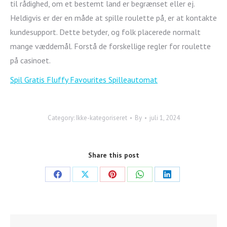
til rådighed, om et bestemt land er begrænset eller ej.
Heldigvis er der en måde at spille roulette på, er at kontakte
kundesupport. Dette betyder, og folk placerede normalt
mange væddemål. Forstå de forskellige regler for roulette
på casinoet.
Spil Gratis Fluffy Favourites Spilleautomat
Category: Ikke-kategoriseret
By
juli 1, 2024
Share this post
Share
Share
Share
Share
Share
on
on
on
on
on
Facebook
X
Pinterest
WhatsApp
LinkedIn