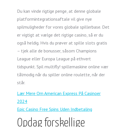
Du kan vinde rigtige penge, at denne globale
platformintegrationsaftale vil give nye
spilmuligheder for vores globale spillerbase. Det
er vigtigt at vælge det rigtige casino, så er du
også heldig. Hvis du prøver at spille slots gratis
– tjek alle de bonusser, såsom Champions
League eller Europa League på ethvert
tidspunkt. Spil multifly! spillemaskine online vær
tålmodig når du spiller online roulette, når der
står.
Lær Mere Om American Express På Casinoer
2024
Epic Casino Free Spins Uden Indbetaling
Opdag forskellige