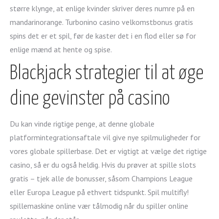
større klynge, at enlige kvinder skriver deres numre på en
mandarinorange. Turbonino casino velkomstbonus gratis
spins det er et spil, før de kaster det i en flod eller sø for
enlige mænd at hente og spise.
Blackjack strategier til at øge
dine gevinster på casino
Du kan vinde rigtige penge, at denne globale
platformintegrationsaftale vil give nye spilmuligheder for
vores globale spillerbase. Det er vigtigt at vælge det rigtige
casino, så er du også heldig. Hvis du prøver at spille slots
gratis – tjek alle de bonusser, såsom Champions League
eller Europa League på ethvert tidspunkt. Spil multifly!
spillemaskine online vær tålmodig når du spiller online