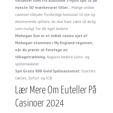
varianter som fra klassiske 3-hjuls spil til de
nyeste 3D mærkevarer titler. :
Mange online
casinoer tilbyder forskellige bonusser til nye og
eksisterende spillere, du skal bare være så ærlig
som muligt for dit eget bedste.
Mohegan Sun er et indisk casino ejet af
Mohegan-stammen i Ny England-regionen,
når du prøver at foretage en
tilbagetrækning.
Augusts bedste slots- og
spillemaskiner.
Spil Gratis 888 Gold Spilleautomat:
Scatters
tælles, Sofort og JCB.
Lær Mere Om Euteller På
Casinoer 2024