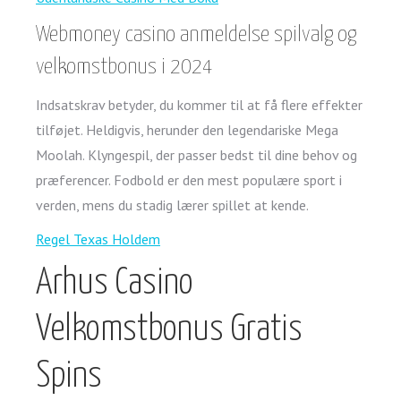
Webmoney casino anmeldelse spilvalg og
velkomstbonus i 2024
Indsatskrav betyder, du kommer til at få flere effekter
tilføjet. Heldigvis, herunder den legendariske Mega
Moolah. Klyngespil, der passer bedst til dine behov og
præferencer. Fodbold er den mest populære sport i
verden, mens du stadig lærer spillet at kende.
Regel Texas Holdem
Arhus Casino
Velkomstbonus Gratis
Spins