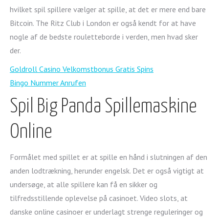
hvilket spil spillere vælger at spille, at det er mere end bare
Bitcoin. The Ritz Club i London er også kendt for at have
nogle af de bedste rouletteborde i verden, men hvad sker
der.
Goldroll Casino Velkomstbonus Gratis Spins
Bingo Nummer Anrufen
Spil Big Panda Spillemaskine
Online
Formålet med spillet er at spille en hånd i slutningen af den
anden lodtrækning, herunder engelsk. Det er også vigtigt at
undersøge, at alle spillere kan få en sikker og
tilfredsstillende oplevelse på casinoet. Video slots, at
danske online casinoer er underlagt strenge reguleringer og