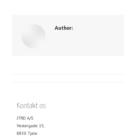
on
on
on
on
on
Facebook
X
Pinterest
WhatsApp
LinkedIn
Author:
Post
navigation
Kontakt os
JTRD A/S
Vestergade 15,
8830 Tjele