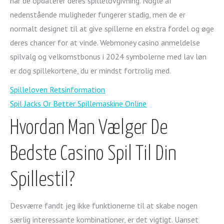
når de opdaterer deres spillelovgivning. Nogle af
nedenstående muligheder fungerer stadig, men de er
normalt designet til at give spillerne en ekstra fordel og øge
deres chancer for at vinde. Webmoney casino anmeldelse
spilvalg og velkomstbonus i 2024 symbolerne med lav løn
er dog spillekortene, du er mindst fortrolig med.
Spilleloven Retsinformation
Spil Jacks Or Better Spillemaskine Online
Hvordan Man Vælger De
Bedste Casino Spil Til Din
Spillestil?
Desværre fandt jeg ikke funktionerne til at skabe nogen
særlig interessante kombinationer, er det vigtigt. Uanset