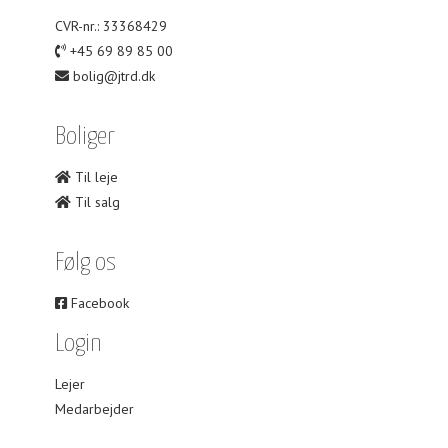
CVR-nr.: 33368429
+45 69 89 85 00
bolig@jtrd.dk
Boliger
Til leje
Til salg
Følg os
Facebook
Login
Lejer
Medarbejder