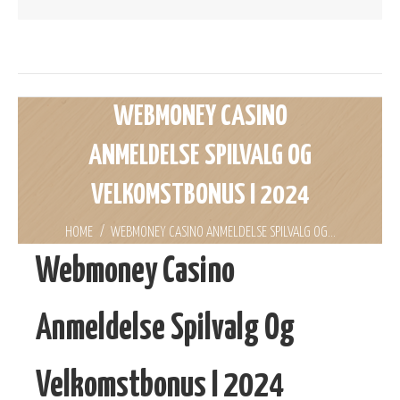
Post
WEBMONEY CASINO
navigation
ANMELDELSE SPILVALG OG
VELKOMSTBONUS I 2024
You are here:
HOME
WEBMONEY CASINO ANMELDELSE SPILVALG OG…
Webmoney Casino
Anmeldelse Spilvalg Og
Velkomstbonus I 2024