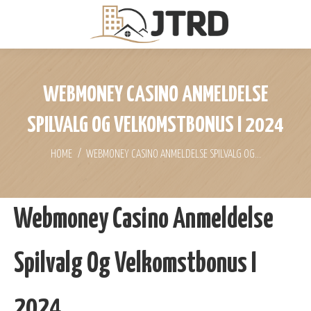
WEBMONEY CASINO ANMELDELSE
SPILVALG OG VELKOMSTBONUS I 2024
You are here:
HOME
WEBMONEY CASINO ANMELDELSE SPILVALG OG…
Webmoney Casino Anmeldelse
Spilvalg Og Velkomstbonus I
2024